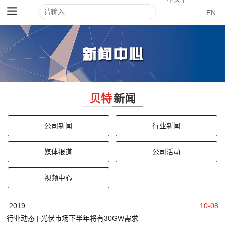
EN
贝特
新闻
公司新闻
行业新闻
媒体报道
公司活动
视频中心
2019
10-08
行业动态 | 光伏市场下半年将有30GW需求