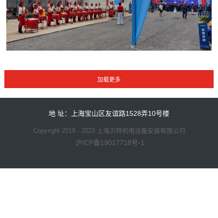
地 址：上海宝山区友谊路1528弄10号楼
Copyright 2018 - 2023 上海贝特机电设备安装有限公司
沪ICP备19017718号-1