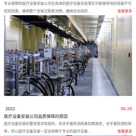
专业保障的医疗设备安装公司在具体的医疗设备安装落实中能够有效的规避不可
控的因素，确保整个安装过程更流畅，确保在后续的...
查看更多
2022
05-29
医疗设备安装公司品质保障的原因
医疗设备安装的要求是非常高的，其关乎着检测结果的精准性，关乎着检测的效
率，所以医疗设备安装一定会依赖于专业的医疗设备...
查看更多