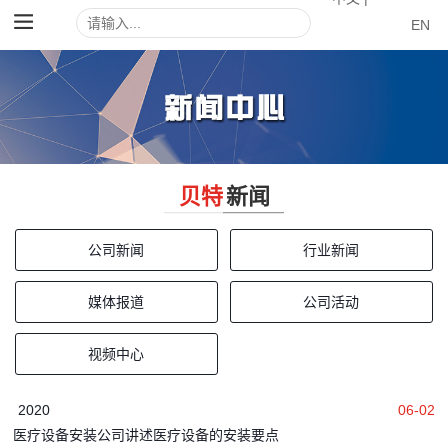
EN
贝特
新闻
公司新闻
行业新闻
媒体报道
公司活动
视频中心
2020
06-02
医疗设备安装公司讲述医疗设备的安装要点