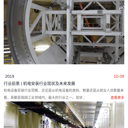
2019
10-08
行业前景 | 机电安装行业现状及未来发展
机电设备安装行业范畴，无论是从机电设备的类别、数量还是从就业人员数量来
看，其都是我国工业领域内，最大的行业之一。现状...
查看更多