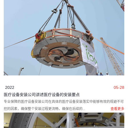
2022
05-28
医疗设备安装公司讲述医疗设备的安装要点
专业保障的医疗设备安装公司在具体的医疗设备安装落实中能够有效的规避不可
控的因素，确保整个安装过程更流畅，确保在后续的...
查看更多