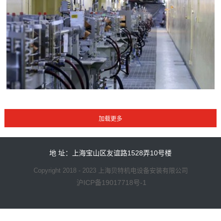
地 址：上海宝山区友谊路1528弄10号楼
Copyright 2018 - 2023 上海贝特机电设备安装有限公司
沪ICP备19017718号-1