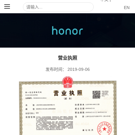
EN
营业执照
发布时间：
2019-09-06