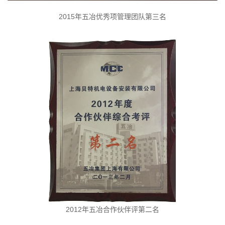
2015年五冶优秀项管理团队第三名
2012年五冶合作伙伴评第二名