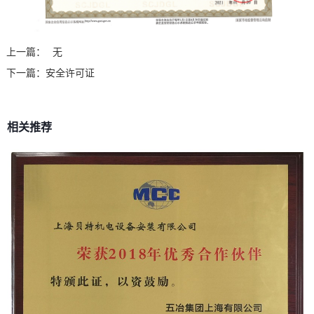
上一篇：
无
下一篇：
安全许可证
相关推荐