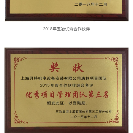
2018年五冶优秀合作伙伴