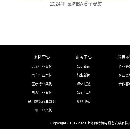
2024年 廊坊IBA质子安装
案例中心
新闻中心
资质荣
冶金行业案例
公司新闻
企业荣
汽车行业案例
行业新闻
企业资
医疗行业案例
媒体报道
合作客
电力行业案例
公司活动
民用建筑行业案例
视频中心
一般工业案例
Copyright 2018 - 2023 上海贝特机电设备安装有