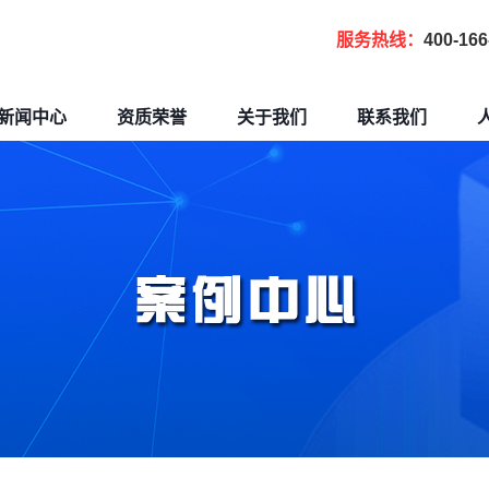
服务热线：
400-166
新闻中心
资质荣誉
关于我们
联系我们