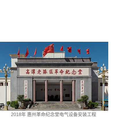
2018年 惠州革命纪念堂电气设备安装工程