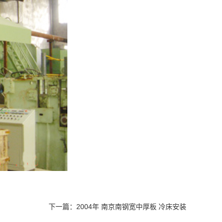
下一篇：
2004年 南京南钢宽中厚板 冷床安装