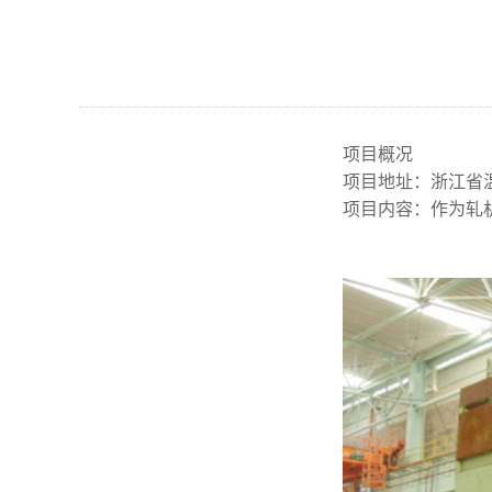
项目概况
项目地址：浙江省
项目内容：作为轧