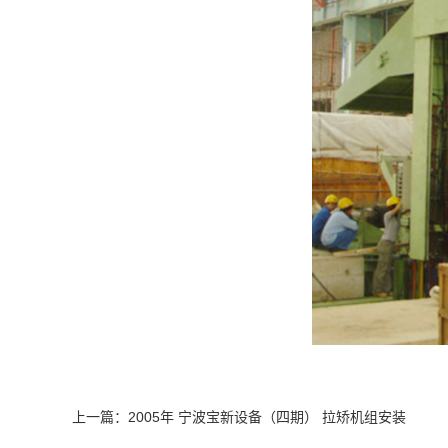
上一篇：
2005年 宁波宝新设备（四期） 拉矫机组安装