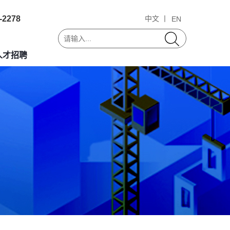
-2278
中文 丨
EN
人才招聘