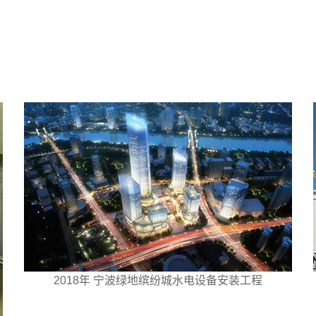
2018年 宁波绿地缤纷城水电设备安装工程