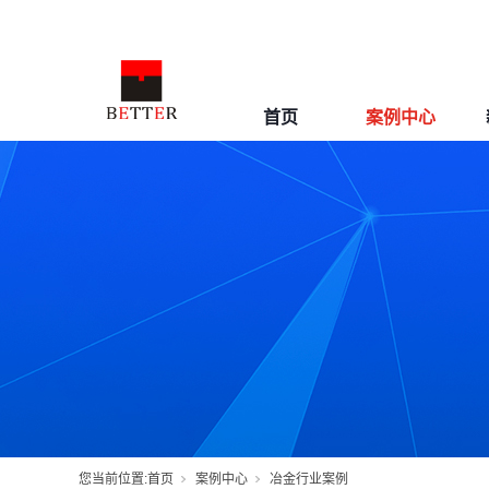
首页
案例中心
您当前位置:
首页
案例中心
冶金行业案例