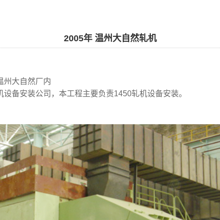
2005年 温州大自然轧机
温州大自然厂内
机设备安装公司，本工程主要负责1450轧机设备安装。