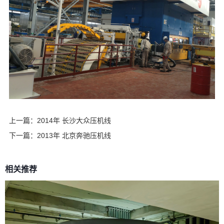
上一篇：
2014年 长沙大众压机线
下一篇：
2013年 北京奔驰压机线
相关推荐