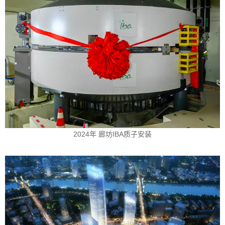
2024年 廊坊IBA质子安装