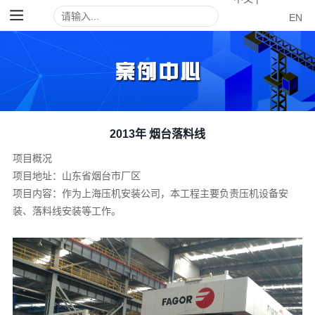
EN
2013年 烟台落料线
项目概况
项目地址：山东省烟台市厂区
项目内容：作为上海压机安装公司，本工程主要负责压机设备安
装、落料线安装等工作。