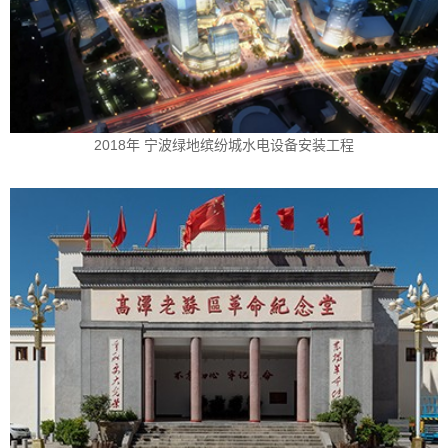
2018年 宁波绿地缤纷城水电设备安装工程