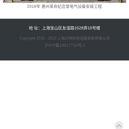
2018年 惠州革命纪念堂电气设备安装工程
地 址：上海宝山区友谊路1528弄10号楼
Copyright 2018 - 2023 上海贝特机电设备安装有限公司
沪ICP备19017718号-1