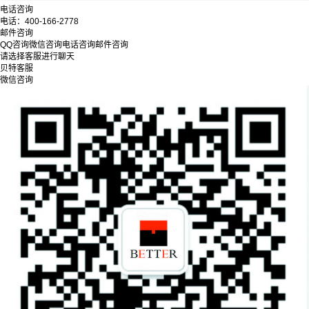
电话咨询
电话：
400-166-2778
邮件咨询
QQ咨询
微信咨询
电话咨询
邮件咨询
请选择客服进行聊天
贝特客服
微信咨询