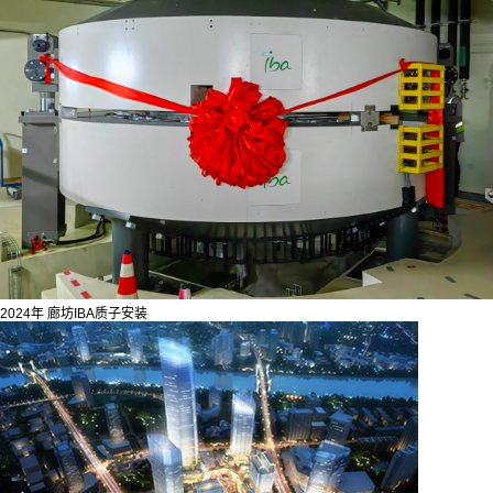
2024年 廊坊IBA质子安装