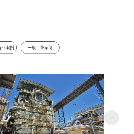
行业案例
一般工业案例