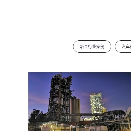
冶金行业案例
汽车