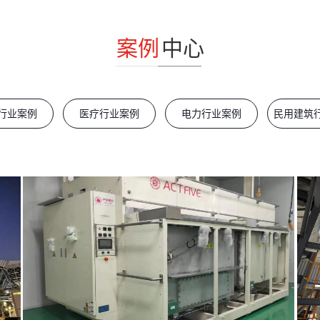
案例
中心
行业案例
医疗行业案例
电力行业案例
民用建筑