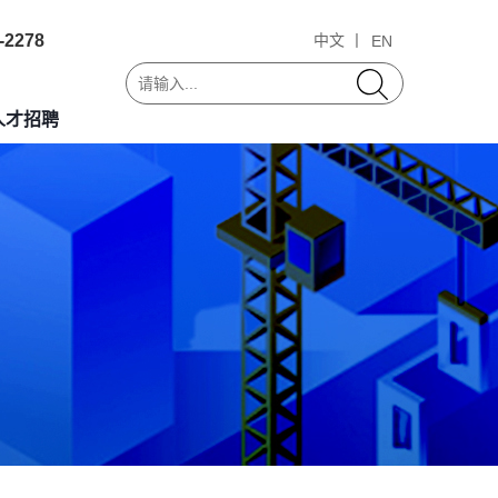
-2278
中文 丨
EN
人才招聘