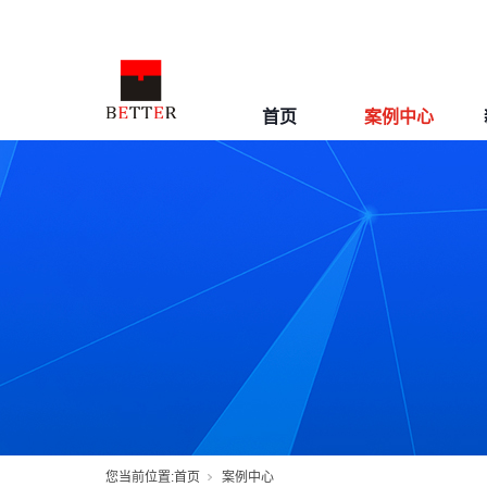
首页
案例中心
您当前位置:
首页
案例中心