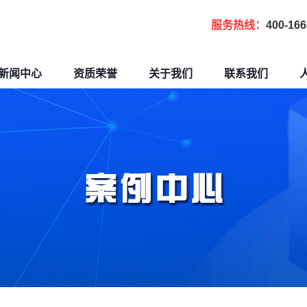
服务热线：
400-166
新闻中心
资质荣誉
关于我们
联系我们