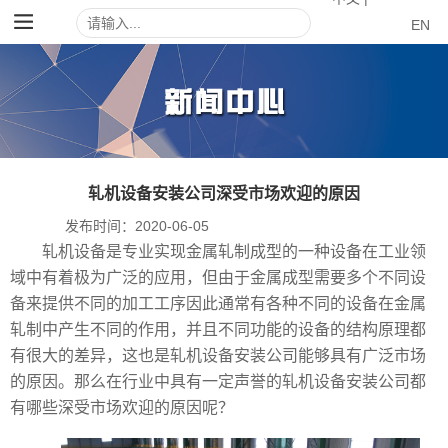
EN
轧机设备安装公司深受市场欢迎的原因
发布时间：
2020-06-05
轧机设备是专业实现金属轧制成型的一种设备在工业领
域中有着极为广泛的应用，但由于金属成型需要多个不同设
备来提供不同的加工工序因此通常有各种不同的设备在金属
轧制中产生不同的作用，并且不同功能的设备的结构原理都
有很大的差异，这也是轧机设备安装公司能够具有广泛市场
的原因。那么在行业中具有一定声誉的轧机设备安装公司都
有哪些深受市场欢迎的原因呢？