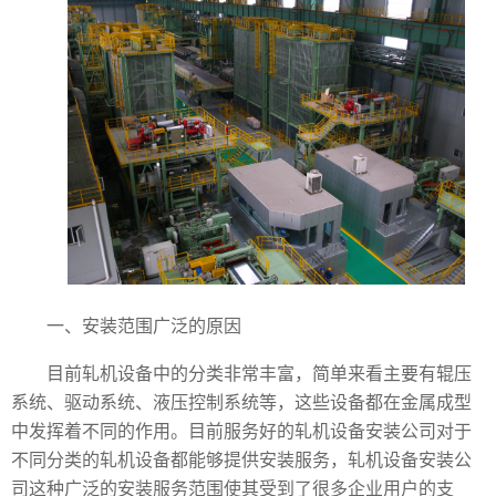
一、安装范围广泛的原因
目前轧机设备中的分类非常丰富，简单来看主要有辊压
系统、驱动系统、液压控制系统等，这些设备都在金属成型
中发挥着不同的作用。目前服务好的轧机设备安装公司对于
不同分类的轧机设备都能够提供安装服务，轧机设备安装公
司这种广泛的安装服务范围使其受到了很多企业用户的支