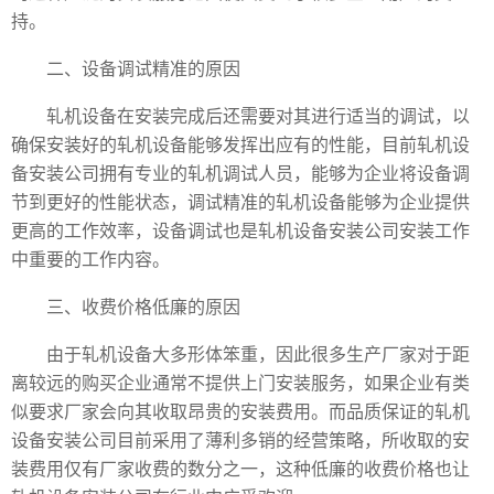
持。
二、设备调试精准的原因
轧机设备在安装完成后还需要对其进行适当的调试，以
确保安装好的轧机设备能够发挥出应有的性能，目前轧机设
备安装公司拥有专业的轧机调试人员，能够为企业将设备调
节到更好的性能状态，调试精准的轧机设备能够为企业提供
更高的工作效率，设备调试也是轧机设备安装公司安装工作
中重要的工作内容。
三、收费价格低廉的原因
由于轧机设备大多形体笨重，因此很多生产厂家对于距
离较远的购买企业通常不提供上门安装服务，如果企业有类
似要求厂家会向其收取昂贵的安装费用。而品质保证的轧机
设备安装公司目前采用了薄利多销的经营策略，所收取的安
装费用仅有厂家收费的数分之一，这种低廉的收费价格也让