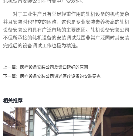
轧机设备安装公司在行业中广受欢迎。
对于工业生产具有举足轻重作用的轧机设备的机构复杂
并且安装时也非常的困难，这也是专业安装素养极高的轧机
设备安装公司具有广泛市场的主要原因。轧机设备安装公司
不但所承接的轧机设备的安装调试范围非常广泛同时其安装
完成后的设备调试工作也极为精准。
上一篇：
医疗设备安装公司反馈口碑好的原因
下一篇：
医疗设备安装公司讲述医疗设备的安装要点
相关推荐